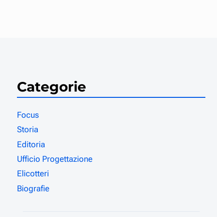
Categorie
Focus
Storia
Editoria
Ufficio Progettazione
Elicotteri
Biografie