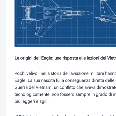
Le origini dell’Eagle: una risposta alle lezioni del Vie
Pochi velivoli nella storia dell’aviazione militare ha
Eagle. La sua nascita fu la conseguenza diretta delle 
Guerra del Vietnam, un conflitto che aveva dimostrat
tecnologicamente, non fossero sempre in grado di i
più leggeri e agili.