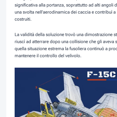
significativa alla portanza, soprattutto ad alti angol
una svolta nell’aerodinamica dei caccia e contribuì a
costruiti.
La validità della soluzione trovò una dimostrazione s
riuscì ad atterrare dopo una collisione che gli aveva
quella situazione estrema la fusoliera continuò a prod
mantenere il controllo del velivolo.