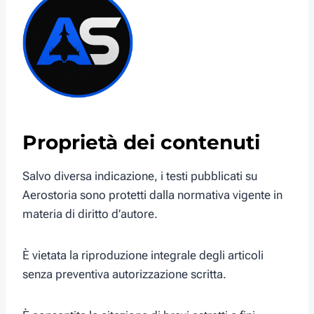
Proprietà dei contenuti
Salvo diversa indicazione, i testi pubblicati su
Aerostoria sono protetti dalla normativa vigente in
materia di diritto d’autore.
È vietata la riproduzione integrale degli articoli
senza preventiva autorizzazione scritta.