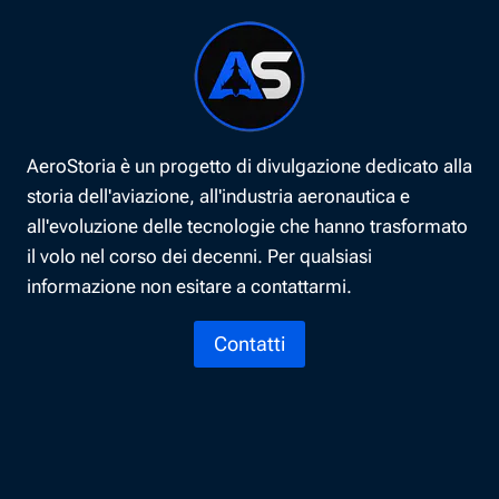
AeroStoria è un progetto di divulgazione dedicato alla
storia dell'aviazione, all'industria aeronautica e
all'evoluzione delle tecnologie che hanno trasformato
il volo nel corso dei decenni. Per qualsiasi
informazione non esitare a contattarmi.
Contatti