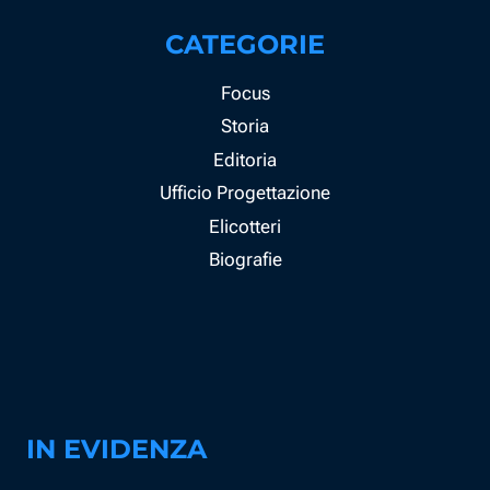
CATEGORIE
Focus
Storia
Editoria
Ufficio Progettazione
Elicotteri
Biografie
IN EVIDENZA