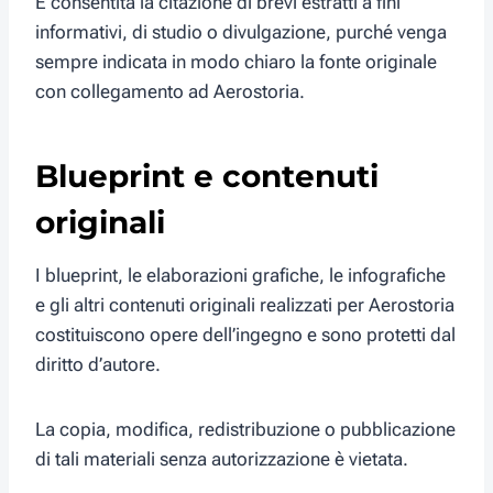
È consentita la citazione di brevi estratti a fini
informativi, di studio o divulgazione, purché venga
sempre indicata in modo chiaro la fonte originale
con collegamento ad Aerostoria.
Blueprint e contenuti
originali
I blueprint, le elaborazioni grafiche, le infografiche
e gli altri contenuti originali realizzati per Aerostoria
costituiscono opere dell’ingegno e sono protetti dal
diritto d’autore.
La copia, modifica, redistribuzione o pubblicazione
di tali materiali senza autorizzazione è vietata.