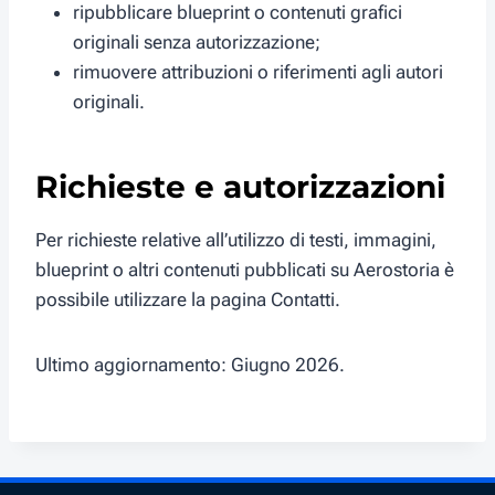
ripubblicare blueprint o contenuti grafici
originali senza autorizzazione;
rimuovere attribuzioni o riferimenti agli autori
originali.
Richieste e autorizzazioni
Per richieste relative all’utilizzo di testi, immagini,
blueprint o altri contenuti pubblicati su Aerostoria è
possibile utilizzare la pagina Contatti.
Ultimo aggiornamento: Giugno 2026.