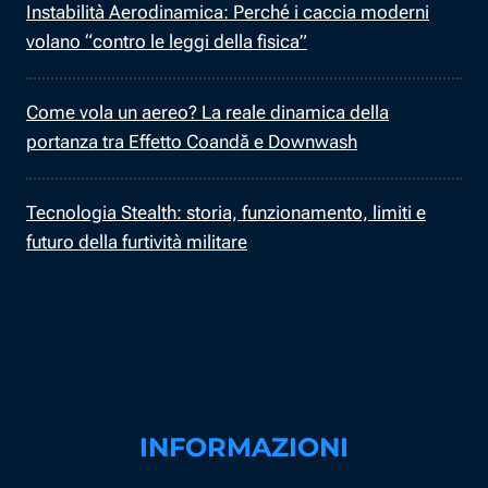
Instabilità Aerodinamica: Perché i caccia moderni
volano “contro le leggi della fisica”
Come vola un aereo? La reale dinamica della
portanza tra Effetto Coandă e Downwash
Tecnologia Stealth: storia, funzionamento, limiti e
futuro della furtività militare
INFORMAZIONI