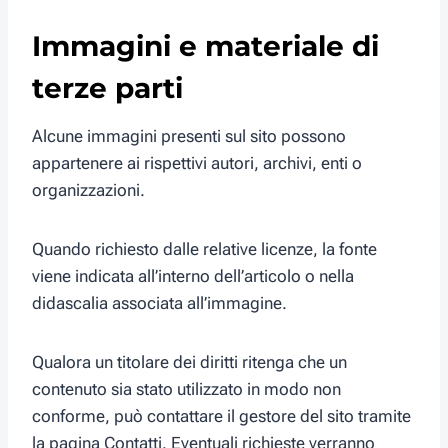
Immagini e materiale di
terze parti
Alcune immagini presenti sul sito possono
appartenere ai rispettivi autori, archivi, enti o
organizzazioni.
Quando richiesto dalle relative licenze, la fonte
viene indicata all’interno dell’articolo o nella
didascalia associata all’immagine.
Qualora un titolare dei diritti ritenga che un
contenuto sia stato utilizzato in modo non
conforme, può contattare il gestore del sito tramite
la pagina Contatti. Eventuali richieste verranno