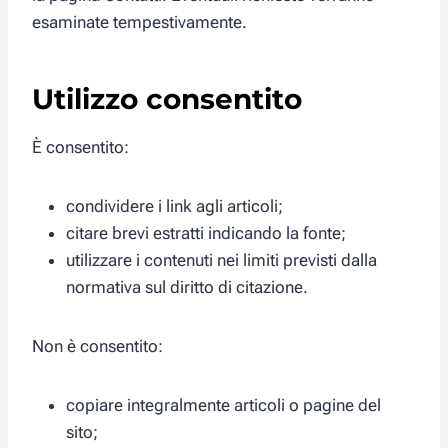
esaminate tempestivamente.
Utilizzo consentito
È consentito:
condividere i link agli articoli;
citare brevi estratti indicando la fonte;
utilizzare i contenuti nei limiti previsti dalla
normativa sul diritto di citazione.
Non è consentito:
copiare integralmente articoli o pagine del
sito;