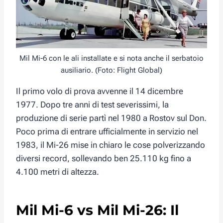
Mil Mi-6 con le ali installate e si nota anche il serbatoio
ausiliario. (Foto: Flight Global)
Il primo volo di prova avvenne il 14 dicembre
1977. Dopo tre anni di test severissimi, la
produzione di serie partì nel 1980 a Rostov sul Don.
Poco prima di entrare ufficialmente in servizio nel
1983, il Mi-26 mise in chiaro le cose polverizzando
diversi record, sollevando ben 25.110 kg fino a
4.100 metri di altezza.
Mil Mi-6 vs Mil Mi-26: Il