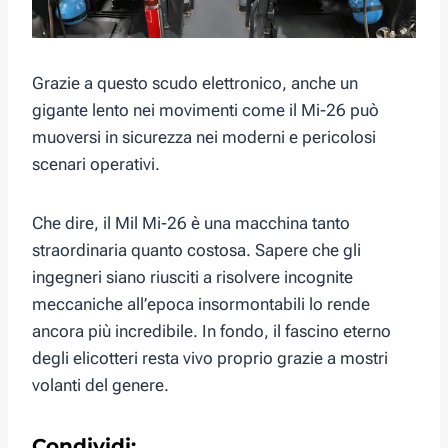
Grazie a questo scudo elettronico, anche un
gigante lento nei movimenti come il Mi-26 può
muoversi in sicurezza nei moderni e pericolosi
scenari operativi.
Che dire, il Mil Mi-26 è una macchina tanto
straordinaria quanto costosa. Sapere che gli
ingegneri siano riusciti a risolvere incognite
meccaniche all’epoca insormontabili lo rende
ancora più incredibile. In fondo, il fascino eterno
degli elicotteri resta vivo proprio grazie a mostri
volanti del genere.
Condividi: