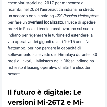
esemplari storici nel 2017 per mancanza di
ricambi, nel 2024 l’aeronautica indiana ha stretto
un accordo con la holding
JSC Russian Helicopters
per fare un
overhaul localizzato
. Invece di spedire i
mezzi in Russia, i tecnici russi lavorano sul suolo
indiano per rigenerare le turbine ed estendere la
vita operativa dei giganti di altri 10-15 anni. Nel
frattempo, per non perdere la capacità di
sollevamento sulle vette dell’Himalaya durante i 30
mesi di lavori, il Ministero della Difesa indiano ha
richiesto il leasing operativo di altri tre elicotteri
pesanti.
Il futuro è digitale: Le
versioni Mi-26T2 e Mi-