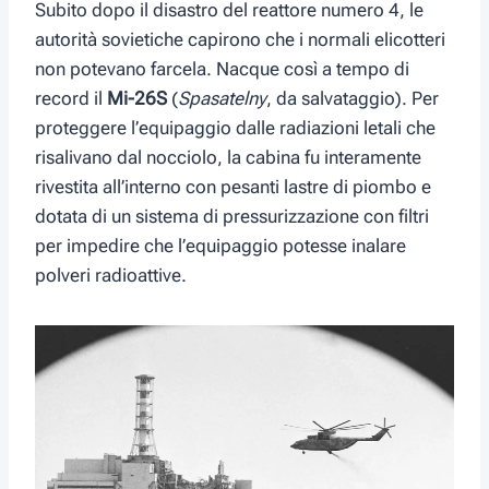
Subito dopo il disastro del reattore numero 4, le
autorità sovietiche capirono che i normali elicotteri
non potevano farcela. Nacque così a tempo di
record il
Mi-26S
(
Spasatelny
, da salvataggio). Per
proteggere l’equipaggio dalle radiazioni letali che
risalivano dal nocciolo, la cabina fu interamente
rivestita all’interno con pesanti lastre di piombo e
dotata di un sistema di pressurizzazione con filtri
per impedire che l’equipaggio potesse inalare
polveri radioattive.