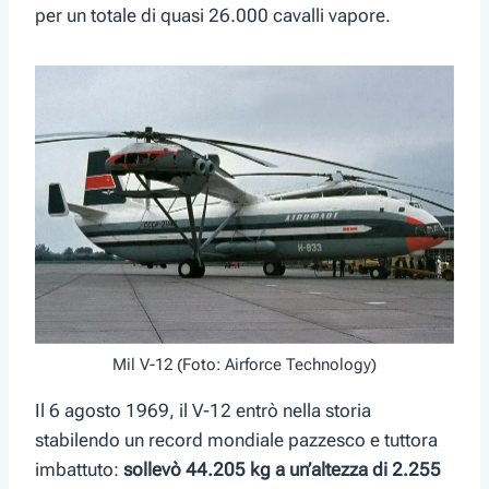
per un totale di quasi 26.000 cavalli vapore.
Mil V-12 (Foto: Airforce Technology)
Il 6 agosto 1969, il V-12 entrò nella storia
stabilendo un record mondiale pazzesco e tuttora
imbattuto:
sollevò 44.205 kg a un’altezza di 2.255