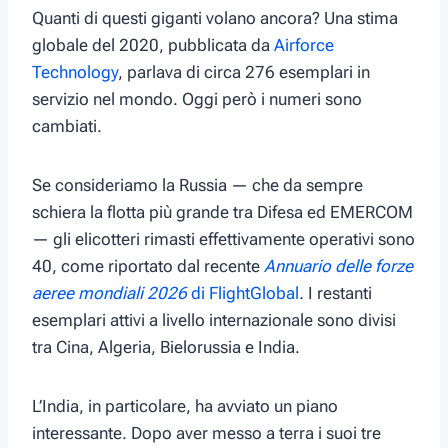
Quanti di questi giganti volano ancora? Una stima
globale del 2020, pubblicata da
Airforce
Technology
, parlava di circa 276 esemplari in
servizio nel mondo. Oggi però i numeri sono
cambiati.
Se consideriamo la Russia — che da sempre
schiera la flotta più grande tra Difesa ed EMERCOM
— gli elicotteri rimasti effettivamente operativi sono
40, come riportato dal recente
Annuario delle forze
aeree mondiali 2026
di FlightGlobal
. I restanti
esemplari attivi a livello internazionale sono divisi
tra Cina, Algeria, Bielorussia e India.
L’India, in particolare, ha avviato un piano
interessante. Dopo aver messo a terra i suoi tre