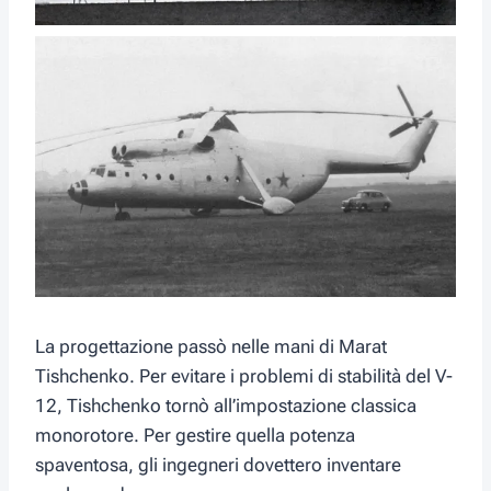
La progettazione passò nelle mani di Marat
Tishchenko. Per evitare i problemi di stabilità del V-
12, Tishchenko tornò all’impostazione classica
monorotore. Per gestire quella potenza
spaventosa, gli ingegneri dovettero inventare