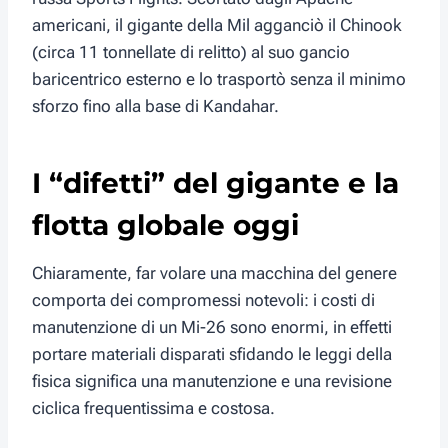
americani, il gigante della Mil agganciò il Chinook
(circa 11 tonnellate di relitto) al suo gancio
baricentrico esterno e lo trasportò senza il minimo
sforzo fino alla base di Kandahar.
I “difetti” del gigante e la
flotta globale oggi
Chiaramente, far volare una macchina del genere
comporta dei compromessi notevoli: i costi di
manutenzione di un Mi-26 sono enormi, in effetti
portare materiali disparati sfidando le leggi della
fisica significa una manutenzione e una revisione
ciclica frequentissima e costosa.