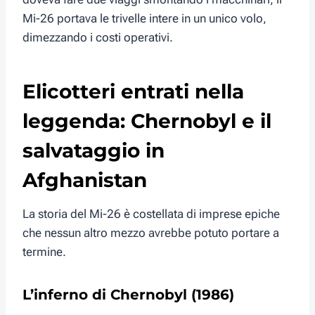
Mi-26 portava le trivelle intere in un unico volo,
dimezzando i costi operativi.
Elicotteri entrati nella
leggenda: Chernobyl e il
salvataggio in
Afghanistan
La storia del Mi-26 è costellata di imprese epiche
che nessun altro mezzo avrebbe potuto portare a
termine.
L’inferno di Chernobyl (1986)