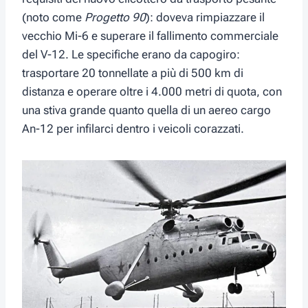
(noto come
Progetto 90
): doveva rimpiazzare il
vecchio Mi-6 e superare il fallimento commerciale
del V-12. Le specifiche erano da capogiro:
trasportare 20 tonnellate a più di 500 km di
distanza e operare oltre i 4.000 metri di quota, con
una stiva grande quanto quella di un aereo cargo
An-12 per infilarci dentro i veicoli corazzati.