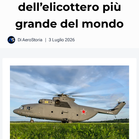
dell’elicottero più
grande del mondo
Di
AeroStoria
3 Luglio 2026