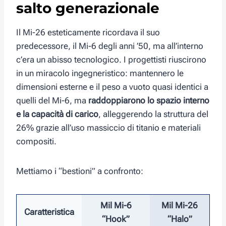
salto generazionale
Il Mi-26 esteticamente ricordava il suo
predecessore, il Mi-6 degli anni ’50, ma all’interno
c’era un abisso tecnologico. I progettisti riuscirono
in un miracolo ingegneristico: mantennero le
dimensioni esterne e il peso a vuoto quasi identici a
quelli del Mi-6, ma
raddoppiarono lo spazio interno
e la capacità di carico
, alleggerendo la struttura del
26% grazie all’uso massiccio di titanio e materiali
compositi.
Mettiamo i “bestioni” a confronto:
Mil Mi-6
Mil Mi-26
Caratteristica
“Hook”
“Halo”