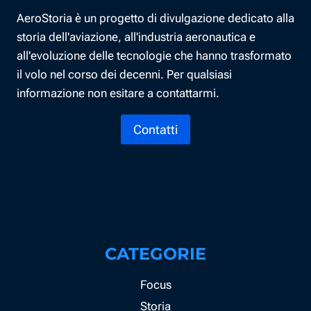
AeroStoria è un progetto di divulgazione dedicato alla
storia dell'aviazione, all'industria aeronautica e
all'evoluzione delle tecnologie che hanno trasformato
il volo nel corso dei decenni. Per qualsiasi
informazione non esitare a contattarmi.
Contatti
CATEGORIE
Focus
Storia