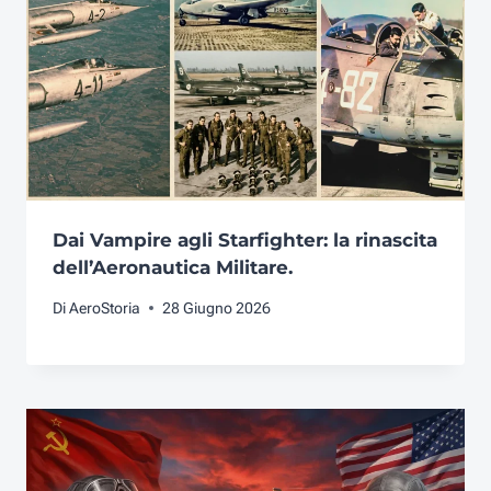
Dai Vampire agli Starfighter: la rinascita
dell’Aeronautica Militare.
Di
AeroStoria
28 Giugno 2026