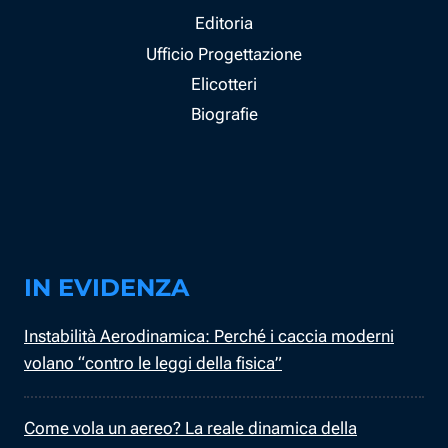
Editoria
Ufficio Progettazione
Elicotteri
Biografie
IN EVIDENZA
Instabilità Aerodinamica: Perché i caccia moderni
volano “contro le leggi della fisica”
Come vola un aereo? La reale dinamica della