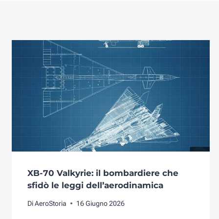
XB-70 Valkyrie: il bombardiere che
sfidò le leggi dell’aerodinamica
Di
AeroStoria
16 Giugno 2026