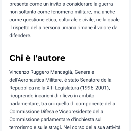
presenta come un invito a considerare la guerra
non soltanto come fenomeno militare, ma anche
come questione etica, culturale e civile, nella quale
il rispetto della persona umana rimane il valore da
difendere.
Chi è l’autore
Vincenzo Ruggero Mancagià, Generale
dell’Aeronautica Militare, è stato Senatore della
Repubblica nella XIII Legislatura (1996-2001),
ricoprendo incarichi di rilievo in ambito
parlamentare, tra cui quello di componente della
Commissione Difesa e Vicepresidente della
Commissione parlamentare d’inchiesta sul
terrorismo e sulle stragi. Nel corso della sua attività