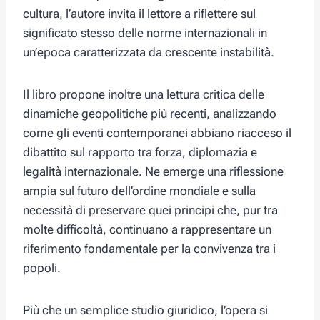
cultura, l’autore invita il lettore a riflettere sul
significato stesso delle norme internazionali in
un’epoca caratterizzata da crescente instabilità.
Il libro propone inoltre una lettura critica delle
dinamiche geopolitiche più recenti, analizzando
come gli eventi contemporanei abbiano riacceso il
dibattito sul rapporto tra forza, diplomazia e
legalità internazionale. Ne emerge una riflessione
ampia sul futuro dell’ordine mondiale e sulla
necessità di preservare quei principi che, pur tra
molte difficoltà, continuano a rappresentare un
riferimento fondamentale per la convivenza tra i
popoli.
Più che un semplice studio giuridico, l’opera si