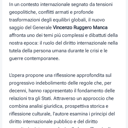
In un contesto internazionale segnato da tensioni
geopolitiche, conflitti armati e profonde
trasformazioni degli equilibri globali, il nuovo
saggio del Generale
Vincenzo Ruggero Manca
affronta uno dei temi più complessi e dibattuti della
nostra epoca: il ruolo del diritto internazionale nella
tutela della persona umana durante le crisi e le
guerre contemporanee.
L’opera propone una riflessione approfondita sul
progressivo indebolimento delle regole che, per
decenni, hanno rappresentato il fondamento delle
relazioni tra gli Stati. Attraverso un approccio che
combina analisi giuridica, prospettiva storica e
riflessione culturale, l’autore esamina i principi del
diritto internazionale pubblico e del diritto