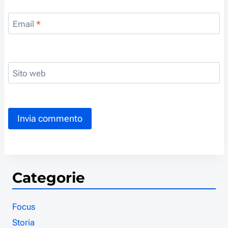
Email
*
Sito web
Categorie
Focus
Storia