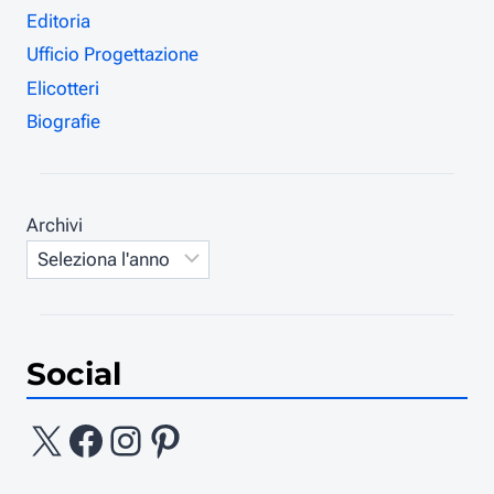
Editoria
Ufficio Progettazione
Elicotteri
Biografie
Archivi
Social
X
Facebook
Instagram
Pinterest