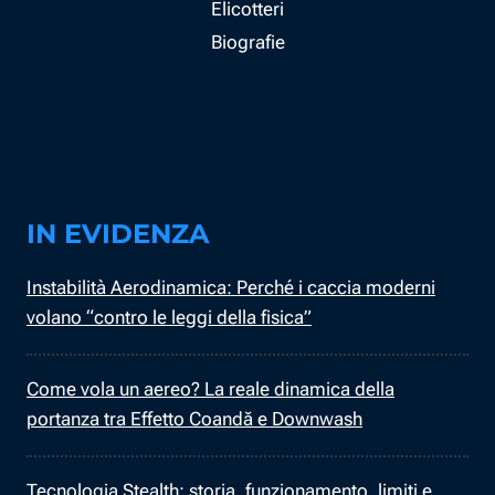
Elicotteri
Biografie
IN EVIDENZA
Instabilità Aerodinamica: Perché i caccia moderni
volano “contro le leggi della fisica”
Come vola un aereo? La reale dinamica della
portanza tra Effetto Coandă e Downwash
Tecnologia Stealth: storia, funzionamento, limiti e