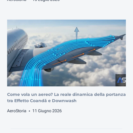
Come vola un aereo? La reale dinamica della portanza
tra Effetto Coandă e Downwash
AeroStoria
11 Giugno 2026