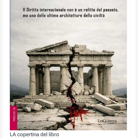
LA copertina del libro