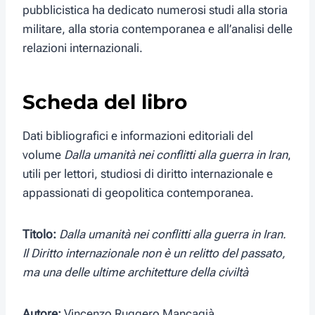
pubblicistica ha dedicato numerosi studi alla storia
militare, alla storia contemporanea e all’analisi delle
relazioni internazionali.
Scheda del libro
Dati bibliografici e informazioni editoriali del
volume
Dalla umanità nei conflitti alla guerra in Iran
,
utili per lettori, studiosi di diritto internazionale e
appassionati di geopolitica contemporanea.
Titolo:
Dalla umanità nei conflitti alla guerra in Iran.
Il Diritto internazionale non è un relitto del passato,
ma una delle ultime architetture della civiltà
Autore:
Vincenzo Ruggero Mancagià