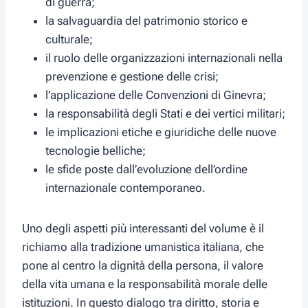
di guerra;
la salvaguardia del patrimonio storico e
culturale;
il ruolo delle organizzazioni internazionali nella
prevenzione e gestione delle crisi;
l’applicazione delle Convenzioni di Ginevra;
la responsabilità degli Stati e dei vertici militari;
le implicazioni etiche e giuridiche delle nuove
tecnologie belliche;
le sfide poste dall’evoluzione dell’ordine
internazionale contemporaneo.
Uno degli aspetti più interessanti del volume è il
richiamo alla tradizione umanistica italiana, che
pone al centro la dignità della persona, il valore
della vita umana e la responsabilità morale delle
istituzioni. In questo dialogo tra diritto, storia e