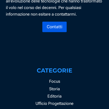
all'evoluzione delle tecnologie che hanno trasformato
il volo nel corso dei decenni. Per qualsiasi
informazione non esitare a contattarmi.
Contatti
CATEGORIE
Focus
Storia
Editoria
Ufficio Progettazione