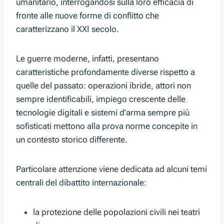
umanitario, interrogandosi sulla loro efficacia di
fronte alle nuove forme di conflitto che
caratterizzano il XXI secolo.
Le guerre moderne, infatti, presentano
caratteristiche profondamente diverse rispetto a
quelle del passato: operazioni ibride, attori non
sempre identificabili, impiego crescente delle
tecnologie digitali e sistemi d’arma sempre più
sofisticati mettono alla prova norme concepite in
un contesto storico differente.
Particolare attenzione viene dedicata ad alcuni temi
centrali del dibattito internazionale:
la protezione delle popolazioni civili nei teatri