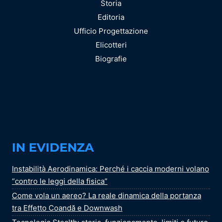
Storia
Editoria
Ufficio Progettazione
Elicotteri
Biografie
IN EVIDENZA
Instabilità Aerodinamica: Perché i caccia moderni volano
“contro le leggi della fisica”
Come vola un aereo? La reale dinamica della portanza
tra Effetto Coandă e Downwash