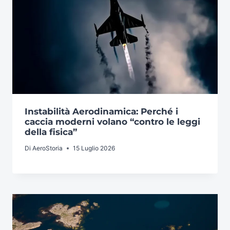
Instabilità Aerodinamica: Perché i
caccia moderni volano “contro le leggi
della fisica”
Di
AeroStoria
15 Luglio 2026