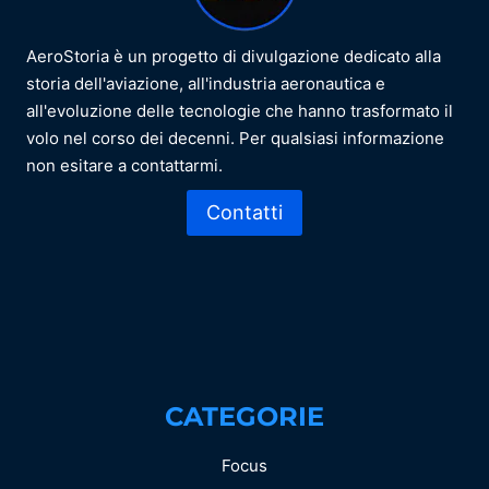
AeroStoria è un progetto di divulgazione dedicato alla
storia dell'aviazione, all'industria aeronautica e
all'evoluzione delle tecnologie che hanno trasformato il
volo nel corso dei decenni. Per qualsiasi informazione
non esitare a contattarmi.
Contatti
CATEGORIE
Focus