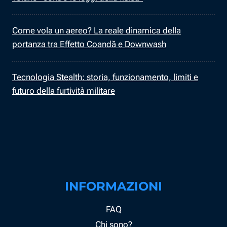
Come vola un aereo? La reale dinamica della
portanza tra Effetto Coandă e Downwash
Tecnologia Stealth: storia, funzionamento, limiti e
futuro della furtività militare
INFORMAZIONI
FAQ
Chi sono?