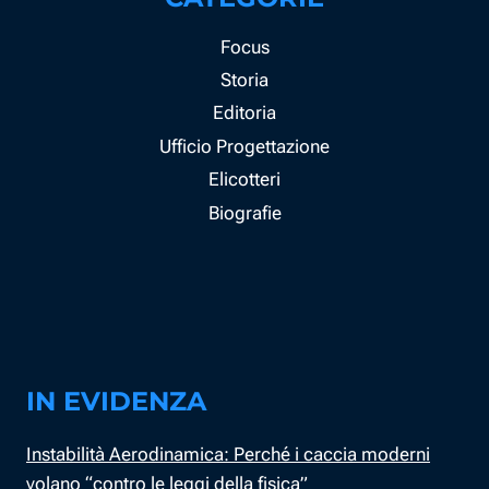
Focus
Storia
Editoria
Ufficio Progettazione
Elicotteri
Biografie
IN EVIDENZA
Instabilità Aerodinamica: Perché i caccia moderni
volano “contro le leggi della fisica”