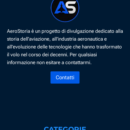
AeroStoria è un progetto di divulgazione dedicato alla
storia dell'aviazione, all'industria aeronautica e
all'evoluzione delle tecnologie che hanno trasformato
il volo nel corso dei decenni. Per qualsiasi
informazione non esitare a contattarmi.
Contatti
CATEGORIE